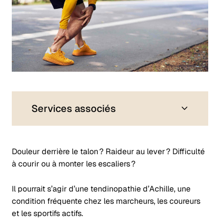
Services associés
Douleur derrière le talon ? Raideur au lever ? Difficulté
à courir ou à monter les escaliers ?
Il pourrait s’agir d’une tendinopathie d’Achille, une
condition fréquente chez les marcheurs, les coureurs
et les sportifs actifs.