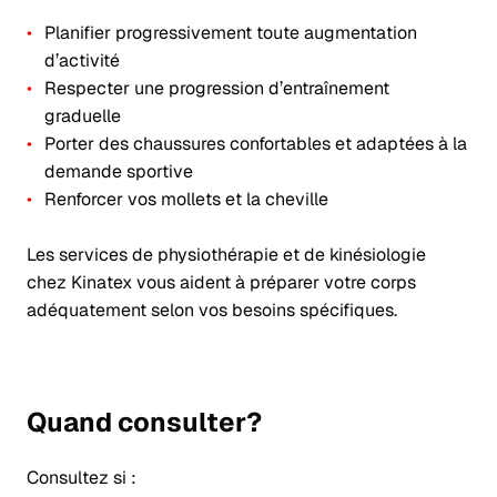
Planifier progressivement toute augmentation
d’activité
Respecter une progression d’entraînement
graduelle
Porter des chaussures confortables et adaptées à la
demande sportive
Renforcer vos mollets et la cheville
Les services de physiothérapie et de kinésiologie
chez Kinatex vous aident à préparer votre corps
adéquatement selon vos besoins spécifiques.
Quand consulter?
Consultez si :