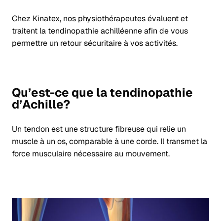
Chez Kinatex, nos physiothérapeutes évaluent et
traitent la tendinopathie achilléenne afin de vous
permettre un retour sécuritaire à vos activités.
Qu’est-ce que la tendinopathie
d’Achille?
Un tendon est une structure fibreuse qui relie un
muscle à un os, comparable à une corde. Il transmet la
force musculaire nécessaire au mouvement.