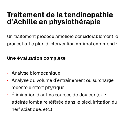
Traitement de la tendinopathie
d’Achille en physiothérapie
Un traitement précoce améliore considérablement le
pronostic. Le plan d’intervention optimal comprend :
Une évaluation complète
Analyse biomécanique
Analyse du volume d’entraînement ou surcharge
récente d’effort physique
Élimination d’autres sources de douleur (ex. :
atteinte lombaire référée dans le pied, irritation du
nerf sciatique, etc.)