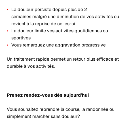
La douleur persiste depuis plus de 2
semaines malgré une diminution de vos activités ou
revient à la reprise de celles-ci.
La douleur limite vos activités quotidiennes ou
sportives
Vous remarquez une aggravation progressive
Un traitement rapide permet un retour plus efficace et
durable à vos activités.
Prenez rendez-vous dès aujourd’hui
Vous souhaitez reprendre la course, la randonnée ou
simplement marcher sans douleur?