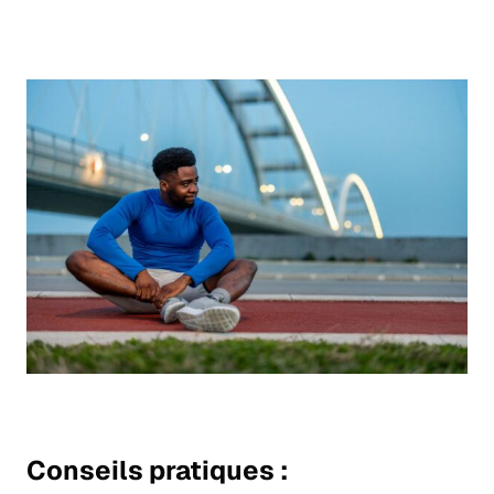
Conseils pratiques :