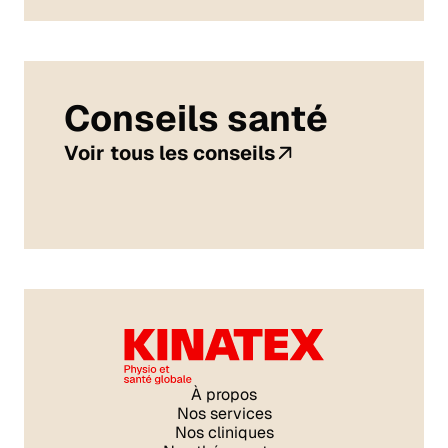
Conseils santé
Voir tous les conseils
À propos
Nos services
Nos cliniques