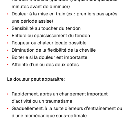
minutes avant de diminuer)
Douleur à la mise en train (ex. : premiers pas après
une période assise)
Sensibilité au toucher du tendon
Enflure ou épaississement du tendon
Rougeur ou chaleur locale possible
Diminution de la flexibilité de la cheville
Boiterie si la douleur est importante
Atteinte d’un ou des deux côtés
La douleur peut apparaître :
Rapidement, après un changement important
d’activité ou un traumatisme
Graduellement, à la suite d’erreurs d’entraînement ou
d’une biomécanique sous-optimale