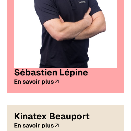
Sébastien Lépine
En savoir plus
Kinatex Beauport
En savoir plus