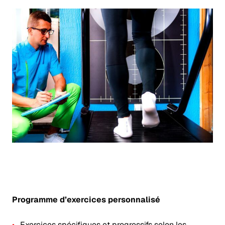
Programme d’exercices personnalisé
Exercices spécifiques et progressifs selon les