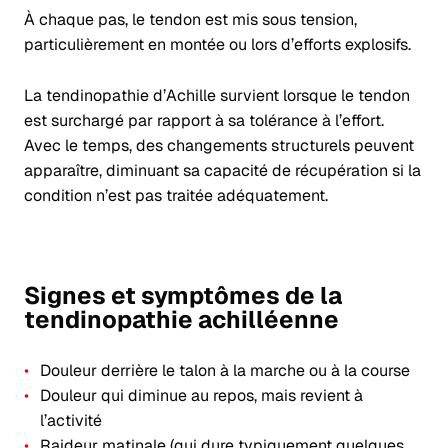
À chaque pas, le tendon est mis sous tension,
particulièrement en montée ou lors d’efforts explosifs.
La tendinopathie d’Achille survient lorsque le tendon
est surchargé par rapport à sa tolérance à l’effort.
Avec le temps, des changements structurels peuvent
apparaître, diminuant sa capacité de récupération si la
condition n’est pas traitée adéquatement.
Signes et symptômes de la
tendinopathie achilléenne
Douleur derrière le talon à la marche ou à la course
Douleur qui diminue au repos, mais revient à
l’activité
Raideur matinale (qui dure typiquement quelques