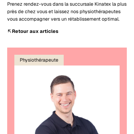
Prenez rendez-vous dans la succursale Kinatex la plus
près de chez vous et laissez nos physiothérapeutes
vous accompagner vers un rétablissement optimal.
Retour aux articles
Physiothérapeute