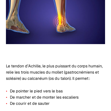
Le tendon d’Achille, le plus puissant du corps humain,
relie les trois muscles du mollet (gastrocnémiens et
soléaire) au calcanéum (os du talon). Il permet :
De pointer le pied vers le bas
De marcher et de monter les escaliers
De courir et de sauter