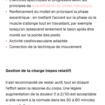
principes de
quantification du stress mécanique
Renforcement du mollet en priorisant la phase
excentrique :
en mettant l’accent sur la phase où le
muscle s’allonge tout en travaillant, par exemple
lorsqu’on redescend lentement le talon après être
monté sur la pointe des pieds.
Activité cardiovasculaire adaptée
Correction de la technique de mouvement
Gestion de la charge (repos relatif)
Il est recommandé de rester actif, tout en dosant
l’effort selon la réponse du corps. Une légère
augmentation de la douleur (1 à 2/10) est acceptable
si elle revient à la normale dans les 30 à 60 minutes