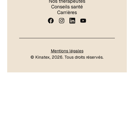
Nos thérapeutes
Conseils santé
Carrières
Mentions légales
©
Kinatex
, 2026. Tous droits réservés.