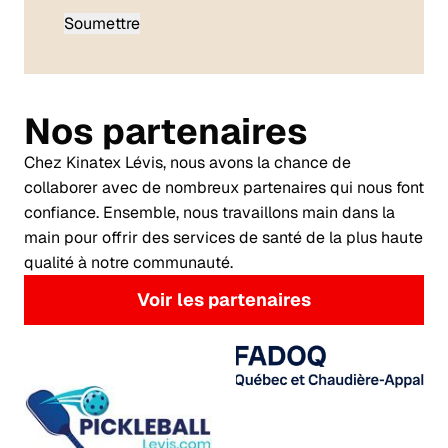
Nos partenaires
Chez Kinatex Lévis,
nous avons la chance de
collaborer avec de nombreux partenaires qui nous font
confiance
. Ensemble, nous travaillons main dans la
main pour offrir des services de santé de la plus haute
qualité à notre communauté.
Voir les partenaires