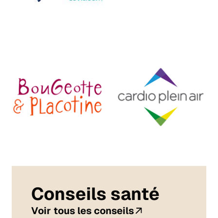
Conseils santé
Voir tous les conseils