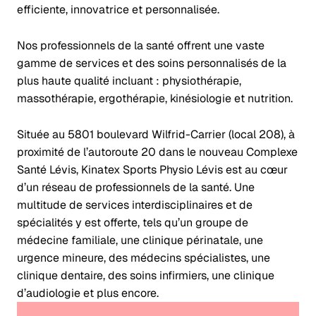
efficiente, innovatrice et personnalisée.
Nos professionnels de la santé offrent une vaste
gamme de services et des soins personnalisés de la
plus haute qualité incluant : physiothérapie,
massothérapie, ergothérapie, kinésiologie et nutrition.
Située au 5801 boulevard Wilfrid-Carrier (local 208), à
proximité de l’autoroute 20 dans le nouveau Complexe
Santé Lévis, Kinatex Sports Physio Lévis est au cœur
d’un réseau de professionnels de la santé. Une
multitude de services interdisciplinaires et de
spécialités y est offerte, tels qu’un groupe de
médecine familiale, une clinique périnatale, une
urgence mineure, des médecins spécialistes, une
clinique dentaire, des soins infirmiers, une clinique
d’audiologie et plus encore.