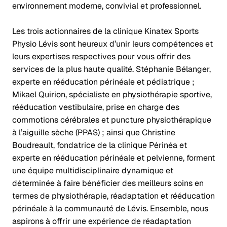
environnement moderne, convivial et professionnel.
Les trois actionnaires de la clinique Kinatex Sports
Physio Lévis sont heureux d’unir leurs compétences et
leurs expertises respectives pour vous offrir des
services de la plus haute qualité. Stéphanie Bélanger,
experte en rééducation périnéale et pédiatrique ;
Mikael Quirion, spécialiste en physiothérapie sportive,
rééducation vestibulaire, prise en charge des
commotions cérébrales et puncture physiothérapique
à l’aiguille sèche (PPAS) ; ainsi que Christine
Boudreault, fondatrice de la clinique Périnéa et
experte en rééducation périnéale et pelvienne, forment
une équipe multidisciplinaire dynamique et
déterminée à faire bénéficier des meilleurs soins en
termes de physiothérapie, réadaptation et rééducation
périnéale à la communauté de Lévis. Ensemble, nous
aspirons à offrir une expérience de réadaptation