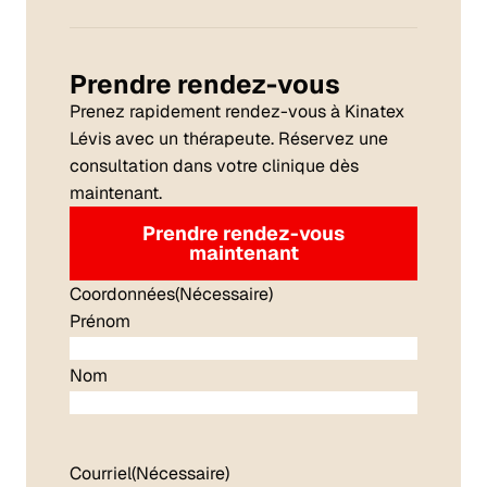
Prendre rendez-vous
Prenez rapidement rendez-vous à Kinatex
Lévis avec un thérapeute. Réservez une
consultation dans votre clinique dès
maintenant.
Prendre rendez-vous
maintenant
Coordonnées
(Nécessaire)
Prénom
Nom
Courriel
(Nécessaire)