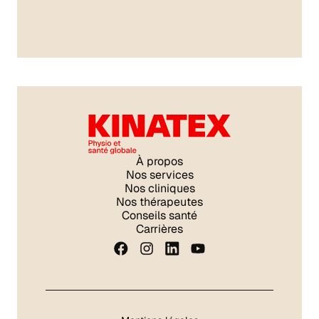
À propos
Nos services
Nos cliniques
Nos thérapeutes
Conseils santé
Carrières