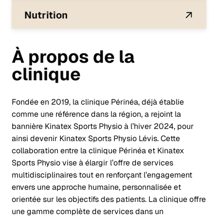
Nutrition
À propos de la
clinique
Fondée en 2019, la clinique Périnéa, déjà établie
comme une référence dans la région, a rejoint la
bannière Kinatex Sports Physio à l’hiver 2024, pour
ainsi devenir Kinatex Sports Physio Lévis. Cette
collaboration entre la clinique Périnéa et Kinatex
Sports Physio vise à élargir l’offre de services
multidisciplinaires tout en renforçant l’engagement
envers une approche humaine, personnalisée et
orientée sur les objectifs des patients. La clinique offre
une gamme complète de services dans un