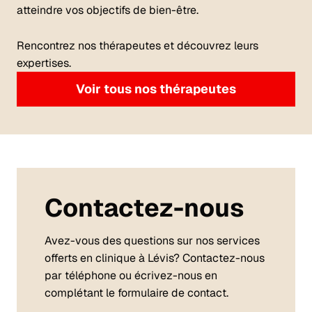
atteindre vos objectifs de bien-être.
Rencontrez nos thérapeutes et découvrez leurs
expertises.
Voir tous nos thérapeutes
Contactez-nous
Avez-vous des questions sur nos services
offerts en clinique à Lévis? Contactez-nous
par téléphone ou écrivez-nous en
complétant le formulaire de contact.