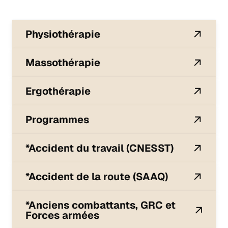
Physiothérapie
Massothérapie
Ergothérapie
Programmes
*Accident du travail (CNESST)
*Accident de la route (SAAQ)
*Anciens combattants, GRC et
Forces armées