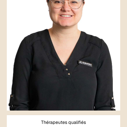
Thérapeutes qualifiés