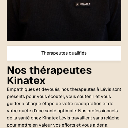
Thérapeutes qualifiés
Nos thérapeutes
Kinatex
Empathiques et dévoués, nos thérapeutes à Lévis sont
présents pour vous écouter, vous soutenir et vous
guider à chaque étape de votre réadaptation et de
votre quête d’une santé optimale. Nos professionnels
de la santé chez Kinatex Lévis travaillent sans relâche
pour mettre en valeur vos efforts et vous aider à