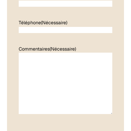
Téléphone
(Nécessaire)
Commentaires
(Nécessaire)