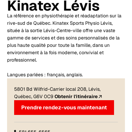
Kinatex
Lévis
La référence en physiothérapie et réadaptation sur la
rive-sud de Québec. Kinatex Sports Physio Lévis,
située à la sortie Lévis-Centre-ville offre une vaste
gamme de services et des soins personnalisés de la
plus haute qualité pour toute la famille, dans un
environnement à la fois moderne, convivial et
professionnel.
Langues parlées : français, anglais.
5801 Bd Wilfrid-Carrier local 208, Lévis,
Québec, G6V 0C9
Obtenir l'itinéraire
Prendre rendez-vous maintenant