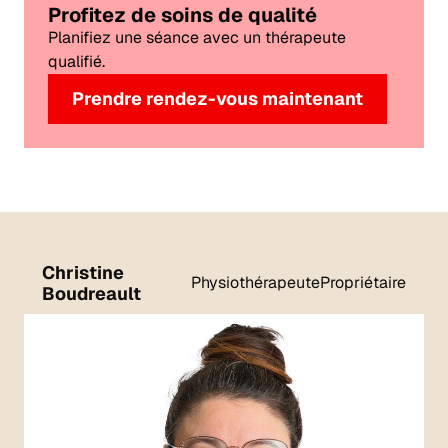
Profitez de soins de qualité
Planifiez une séance avec un thérapeute
qualifié.
Prendre rendez-vous maintenant
Christine
Physiothérapeute
Propriétaire
Boudreault