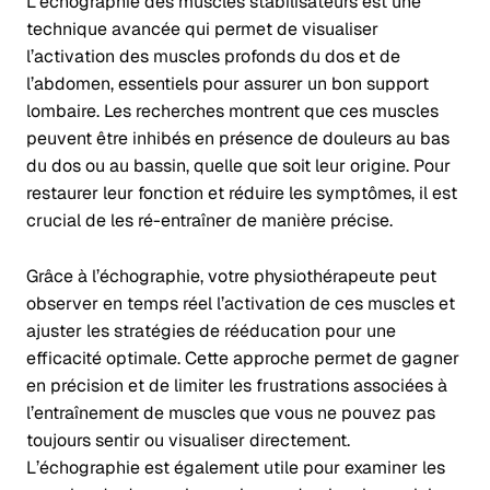
L’échographie des muscles stabilisateurs est une
technique avancée qui permet de visualiser
l’activation des muscles profonds du dos et de
l’abdomen, essentiels pour assurer un bon support
lombaire. Les recherches montrent que ces muscles
peuvent être inhibés en présence de douleurs au bas
du dos ou au bassin, quelle que soit leur origine. Pour
restaurer leur fonction et réduire les symptômes, il est
crucial de les ré-entraîner de manière précise.
Grâce à l’échographie, votre physiothérapeute peut
observer en temps réel l’activation de ces muscles et
ajuster les stratégies de rééducation pour une
efficacité optimale. Cette approche permet de gagner
en précision et de limiter les frustrations associées à
l’entraînement de muscles que vous ne pouvez pas
toujours sentir ou visualiser directement.
L’échographie est également utile pour examiner les