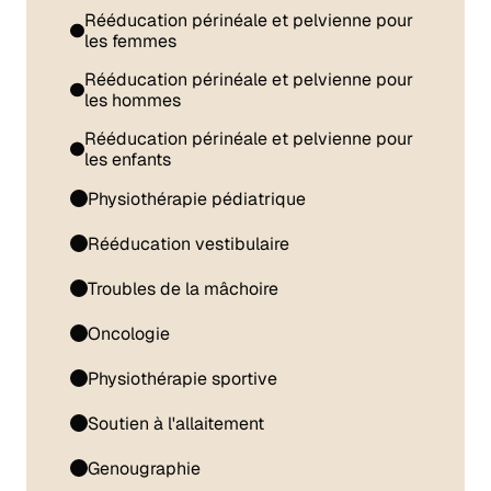
Rééducation périnéale et pelvienne pour
les femmes
Rééducation périnéale et pelvienne pour
les hommes
Rééducation périnéale et pelvienne pour
les enfants
Physiothérapie pédiatrique
Rééducation vestibulaire
Troubles de la mâchoire
Oncologie
Physiothérapie sportive
Soutien à l'allaitement
Genougraphie