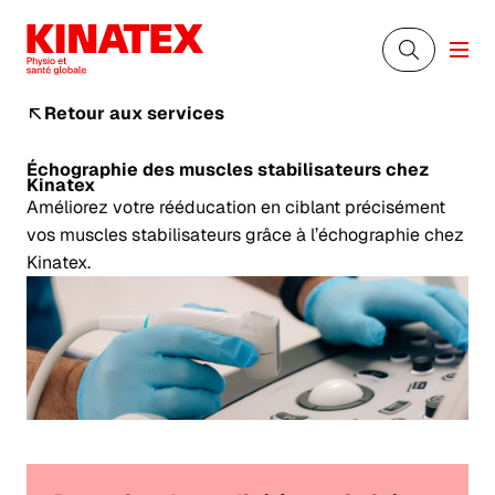
Retour aux services
Échographie des muscles stabilisateurs
chez
Kinatex
Améliorez votre rééducation en ciblant précisément
vos muscles stabilisateurs grâce à l’échographie chez
Kinatex.