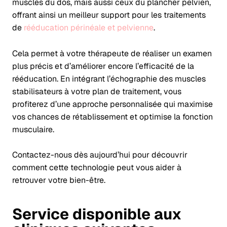
muscles du dos, mais aussi ceux du plancher pelvien,
offrant ainsi un meilleur support pour les traitements
de
rééducation périnéale et pelvienne
.
Cela permet à votre thérapeute de réaliser un examen
plus précis et d’améliorer encore l’efficacité de la
rééducation. En intégrant l’échographie des muscles
stabilisateurs à votre plan de traitement, vous
profiterez d’une approche personnalisée qui maximise
vos chances de rétablissement et optimise la fonction
musculaire.
Contactez-nous dès aujourd’hui pour découvrir
comment cette technologie peut vous aider à
retrouver votre bien-être.
Service disponible aux