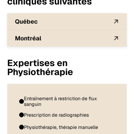
cliniques suivantes
Québec
Montréal
Expertises en
Physiothérapie
Entraînement à restriction de flux
sanguin
Prescription de radiographies
Physiothérapie, thérapie manuelle