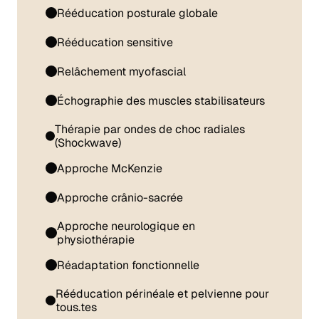
Rééducation posturale globale
Rééducation sensitive
Relâchement myofascial
Échographie des muscles stabilisateurs
Thérapie par ondes de choc radiales
(Shockwave)
Approche McKenzie
Approche crânio-sacrée
Approche neurologique en
physiothérapie
Réadaptation fonctionnelle
Rééducation périnéale et pelvienne pour
tous.tes