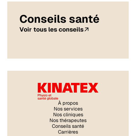
Conseils santé
Voir tous les conseils
À propos
Nos services
Nos cliniques
Nos thérapeutes
Conseils santé
Carrières