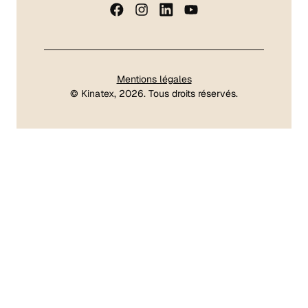
Mentions légales
©
Kinatex
, 2026. Tous droits réservés.