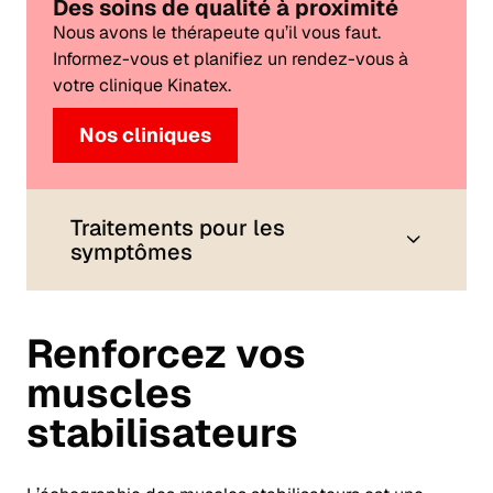
Des soins de qualité à proximité
Nous avons le thérapeute qu’il vous faut.
Informez-vous et planifiez un rendez-vous à
votre clinique Kinatex.
Nos cliniques
Traitements pour les
symptômes
Renforcez vos
muscles
stabilisateurs