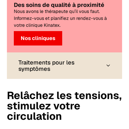
Des soins de qualité à proximité
Nous avons le thérapeute qu’il vous faut.
Informez-vous et planifiez un rendez-vous à
votre clinique Kinatex.
Nos cliniques
Traitements pour les
symptômes
Relâchez les tensions,
stimulez votre
circulation