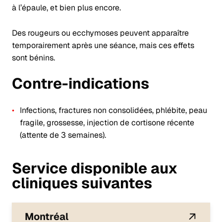
à l’épaule, et bien plus encore.
Des rougeurs ou ecchymoses peuvent apparaître
temporairement après une séance, mais ces effets
sont bénins.
Contre-indications
Infections, fractures non consolidées, phlébite, peau
fragile, grossesse, injection de cortisone récente
(attente de 3 semaines).
Service disponible aux
cliniques suivantes
Montréal