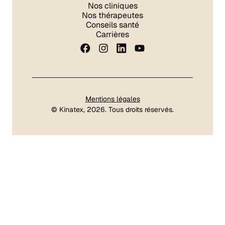
Nos cliniques
Nos thérapeutes
Conseils santé
Carrières
Mentions légales
©
Kinatex
, 2026. Tous droits réservés.