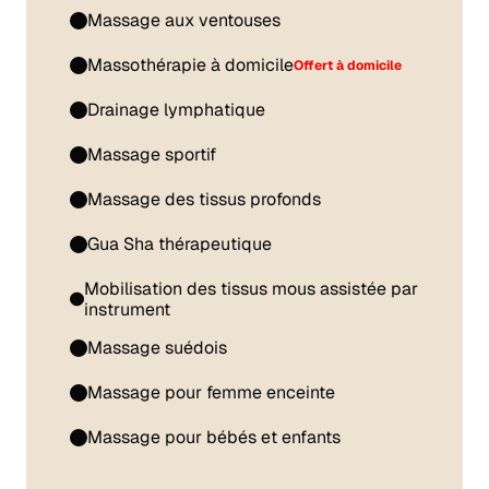
Massage aux ventouses
Massothérapie à domicile
Offert à domicile
Drainage lymphatique
Massage sportif
Massage des tissus profonds
Gua Sha thérapeutique
Mobilisation des tissus mous assistée par
instrument
Massage suédois
Massage pour femme enceinte
Massage pour bébés et enfants