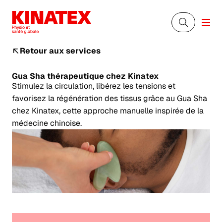
Retour aux services
Gua Sha thérapeutique
chez Kinatex
Stimulez la circulation, libérez les tensions et
favorisez la régénération des tissus grâce au Gua Sha
chez Kinatex, cette approche manuelle inspirée de la
médecine chinoise.