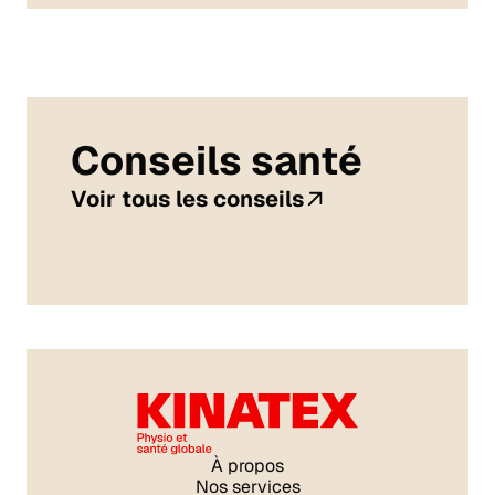
Conseils santé
Voir tous les conseils
À propos
Nos services