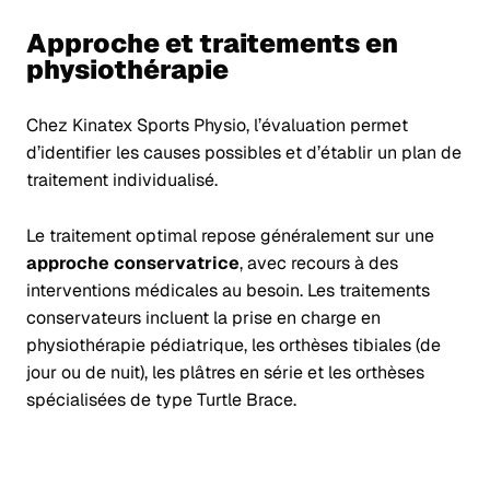
Approche et traitements en
physiothérapie
Chez Kinatex Sports Physio, l’évaluation permet
d’identifier les causes possibles et d’établir un plan de
traitement individualisé.
Le traitement optimal repose généralement sur une
approche conservatrice
, avec recours à des
interventions médicales au besoin. Les traitements
conservateurs incluent la prise en charge en
physiothérapie pédiatrique, les orthèses tibiales (de
jour ou de nuit), les plâtres en série et les orthèses
spécialisées de type Turtle Brace.