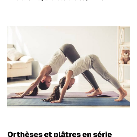
Orthèses et plâtres en série