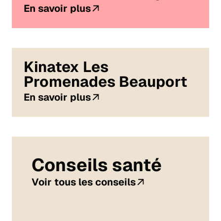
En savoir plus
Kinatex Les
Promenades Beauport
En savoir plus
Conseils santé
Voir tous les conseils