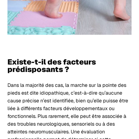
Existe-t-il des facteurs
prédisposants ?
Dans la majorité des cas, la marche sur la pointe des
pieds est dite idiopathique, c’est-à-dire qu’aucune
cause précise n’est identifiée, bien qu’elle puisse être
liée à différents facteurs développementaux ou
fonctionnels. Plus rarement, elle peut être associée à
des troubles neurologiques, sensoriels ou à des
atteintes neuromusculaires. Une évaluation