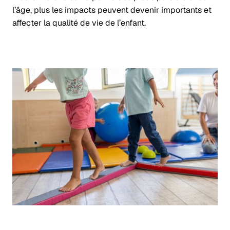
l’âge, plus les impacts peuvent devenir importants et
affecter la qualité de vie de l’enfant.