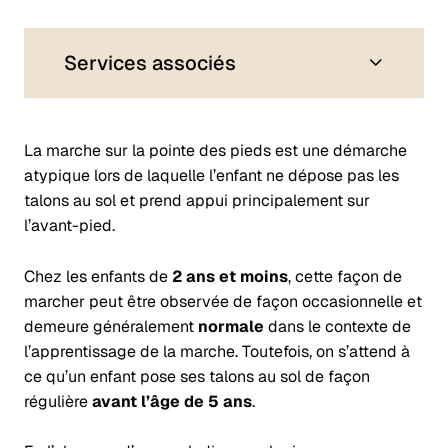
Services associés
La marche sur la pointe des pieds est une démarche
atypique lors de laquelle l’enfant ne dépose pas les
talons au sol et prend appui principalement sur
l’avant-pied.
Chez les enfants de
2 ans et moins
, cette façon de
marcher peut être observée de façon occasionnelle et
demeure généralement
normale
dans le contexte de
l’apprentissage de la marche. Toutefois, on s’attend à
ce qu’un enfant pose ses talons au sol de façon
régulière
avant l’âge de 5 ans
.