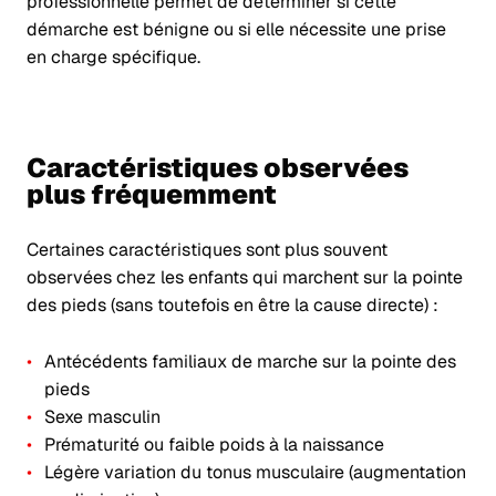
professionnelle permet de déterminer si cette
démarche est bénigne ou si elle nécessite une prise
en charge spécifique.
Caractéristiques observées
plus fréquemment
Certaines caractéristiques sont plus souvent
observées chez les enfants qui marchent sur la pointe
des pieds (sans toutefois en être la cause directe) :
Antécédents familiaux de marche sur la pointe des
pieds
Sexe masculin
Prématurité ou faible poids à la naissance
Légère variation du tonus musculaire (augmentation