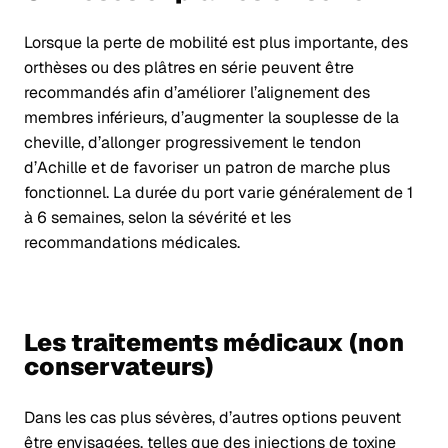
Lorsque la perte de mobilité est plus importante, des
orthèses ou des plâtres en série peuvent être
recommandés afin d’améliorer l’alignement des
membres inférieurs, d’augmenter la souplesse de la
cheville, d’allonger progressivement le tendon
d’Achille et de favoriser un patron de marche plus
fonctionnel. La durée du port varie généralement de 1
à 6 semaines, selon la sévérité et les
recommandations médicales.
Les traitements médicaux (non
conservateurs)
Dans les cas plus sévères, d’autres options peuvent
être envisagées, telles que des injections de toxine