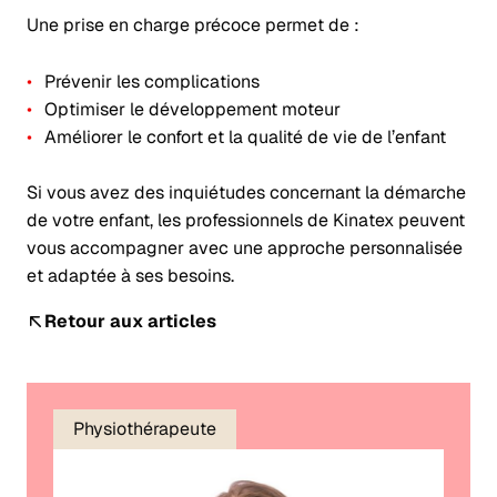
Une prise en charge précoce permet de :
Prévenir les complications
Optimiser le développement moteur
Améliorer le confort et la qualité de vie de l’enfant
Si vous avez des inquiétudes concernant la démarche
de votre enfant, les professionnels de Kinatex peuvent
vous accompagner avec une approche personnalisée
et adaptée à ses besoins.
Retour aux articles
Physiothérapeute