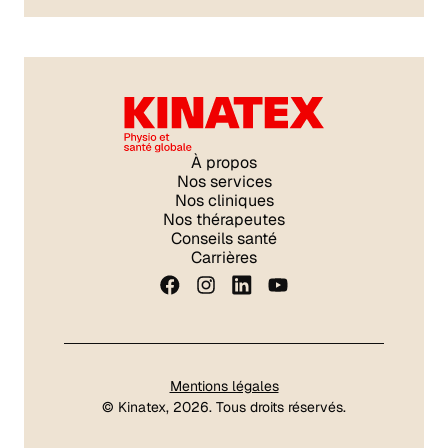
À propos
Nos services
Nos cliniques
Nos thérapeutes
Conseils santé
Carrières
Mentions légales
©
Kinatex
, 2026. Tous droits réservés.