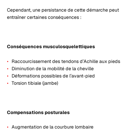
Cependant, une persistance de cette démarche peut
entraîner certaines conséquences :
Conséquences musculosquelettiques
Raccourcissement des tendons d’Achille aux pieds
Diminution de la mobilité de la cheville
Déformations possibles de l’avant-pied
Torsion tibiale (jambe)
Compensations posturales
Augmentation de la courbure lombaire