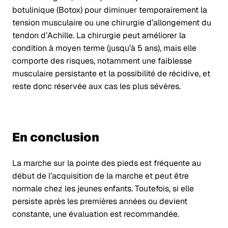
botulinique (Botox) pour diminuer temporairement la
tension musculaire ou une chirurgie d’allongement du
tendon d’Achille. La chirurgie peut améliorer la
condition à moyen terme (jusqu’à 5 ans), mais elle
comporte des risques, notamment une faiblesse
musculaire persistante et la possibilité de récidive, et
reste donc réservée aux cas les plus sévères.
En conclusion
La marche sur la pointe des pieds est fréquente au
début de l’acquisition de la marche et peut être
normale chez les jeunes enfants. Toutefois, si elle
persiste après les premières années ou devient
constante, une évaluation est recommandée.