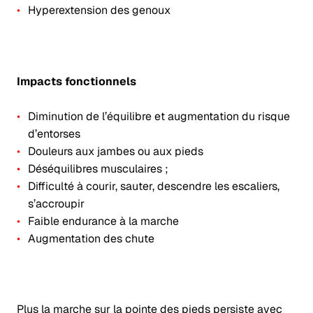
Hyperextension des genoux
Impacts fonctionnels
Diminution de l’équilibre et augmentation du risque
d’entorses
Douleurs aux jambes ou aux pieds
Déséquilibres musculaires ;
Difficulté à courir, sauter, descendre les escaliers,
s’accroupir
Faible endurance à la marche
Augmentation des chute
Plus la marche sur la pointe des pieds persiste avec