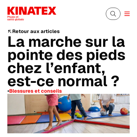
Retour aux articles
La marche sur la
pointe des pieds
chez l’enfant,
est-ce normal ?
•
Blessures et conseils