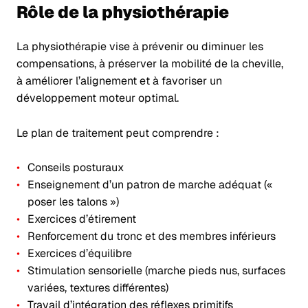
Rôle de la physiothérapie
La physiothérapie vise à prévenir ou diminuer les
compensations, à préserver la mobilité de la cheville,
à améliorer l’alignement et à favoriser un
développement moteur optimal.
Le plan de traitement peut comprendre :
Conseils posturaux
Enseignement d’un patron de marche adéquat («
poser les talons »)
Exercices d’étirement
Renforcement du tronc et des membres inférieurs
Exercices d’équilibre
Stimulation sensorielle (marche pieds nus, surfaces
variées, textures différentes)
Travail d’intégration des réflexes primitifs