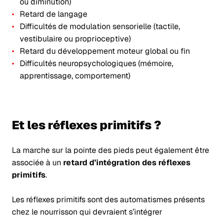
ou diminution)
Retard de langage
Difficultés de modulation sensorielle (tactile,
vestibulaire ou proprioceptive)
Retard du développement moteur global ou fin
Difficultés neuropsychologiques (mémoire,
apprentissage, comportement)
Et les réflexes primitifs ?
La marche sur la pointe des pieds peut également être
associée à un
retard d’intégration des réflexes
primitifs
.
Les réflexes primitifs sont des automatismes présents
chez le nourrisson qui devraient s’intégrer