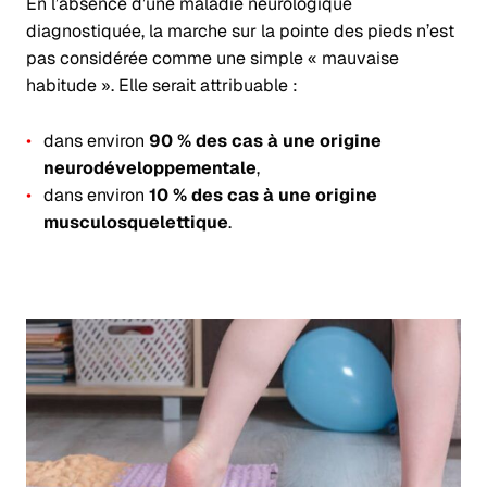
En l’absence d’une maladie neurologique
diagnostiquée, la marche sur la pointe des pieds n’est
pas considérée comme une simple « mauvaise
habitude ». Elle serait attribuable :
dans environ
90 % des cas à une origine
neurodéveloppementale
,
dans environ
10 % des cas à une origine
musculosquelettique
.