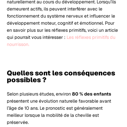
naturellement au cours du développement. Lorsqu’ils
demeurent actifs, ils peuvent interférer avec le
fonctionnement du système nerveux et influencer le
développement moteur, cognitif et émotionnel. Pour
en savoir plus sur les réflexes primitifs, voici un article
qui pourrait vous intéresser :
Les réflexes primitifs du
nourrisson.
Quelles sont les conséquences
possibles ?
Selon plusieurs études, environ
80 % des enfants
présentent une évolution naturelle favorable avant
l’âge de 10 ans. Le pronostic est généralement
meilleur lorsque la mobilité de la cheville est
préservée.