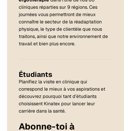
cliniques réparties sur 9 régions. Ces
journées vous permettront de mieux
connaître le secteur de la réadaptation
physique, le type de clientèle que nous
traitons, ainsi que notre environnement de
travail et bien plus encore.
Étudiants
Planifiez la visite en clinique qui
correspond le mieux à vos aspirations et
découvrez pourquoi tant d’étudiants
choisissent Kinatex pour lancer leur
carrière dans la santé.
Abonne-toi à