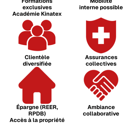
Formations
Mobilité
exclusives
interne possible
Académie Kinatex
Clientèle
Assurances
diversifiée
collectives
Épargne (REER,
Ambiance
RPDB)
collaborative
Accès à la propriété