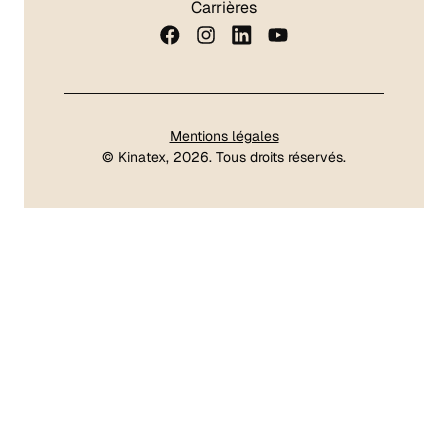
Carrières
Mentions légales
©
Kinatex
, 2026. Tous droits réservés.