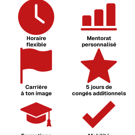
Horaire
Mentorat
flexible
personnalisé
Carrière
5 jours de
à ton image
congés additionnels