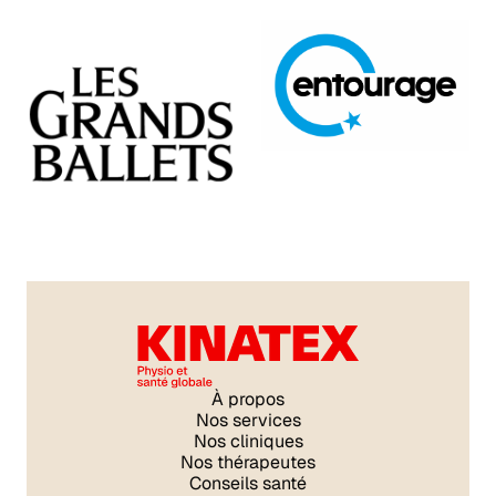
À propos
Nos services
Nos cliniques
Nos thérapeutes
Conseils santé