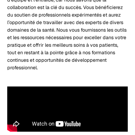
collaboration est la clé du succès. Vous bénéficierez
du soutien de professionnels expérimentés et aurez
l’opportunité de travailler avec des experts de divers
domaines de la santé.
Nous vous fournissons les outils
et les ressources nécessaires pour exceller dans votre
pratique et offrir les meilleurs soins à vos patients
,
tout en restant à la pointe grâce à nos formations
continues et opportunités de développement
professionnel.