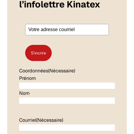
l’infolettre Kinatex
S'incrire
Coordonnées
(Nécessaire)
Prénom
Nom
Courriel
(Nécessaire)