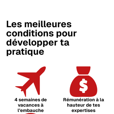
Les meilleures
conditions pour
développer ta
pratique
4 semaines de
Rémunération à la
vacances à
hauteur de tes
l’embauche
expertises