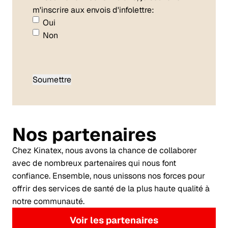
m'inscrire aux envois d'infolettre:
Oui
Non
Nos partenaires
Chez Kinatex, nous avons la chance de collaborer
avec de nombreux partenaires qui nous font
confiance. Ensemble, nous unissons nos forces pour
offrir des services de santé de la plus haute qualité à
notre communauté.
Voir les partenaires