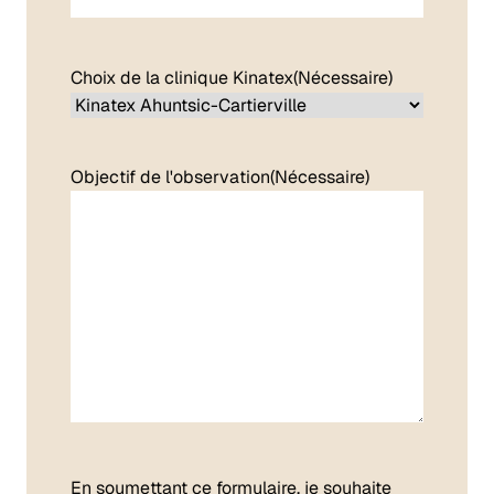
Choix de la clinique Kinatex
(Nécessaire)
Objectif de l'observation
(Nécessaire)
En soumettant ce formulaire, je souhaite