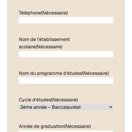
Téléphone
(Nécessaire)
Nom de l'établissement
scolaire
(Nécessaire)
Nom du programme d'études
(Nécessaire)
Cycle d'études
(Nécessaire)
Année de graduation
(Nécessaire)