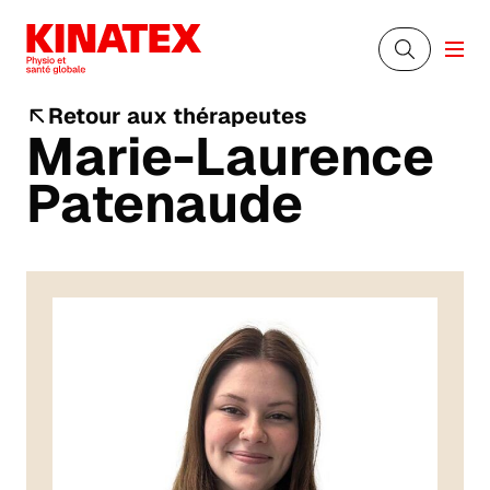
Retour aux thérapeutes
Marie-Laurence
Patenaude