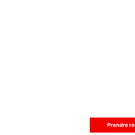
Prendre r