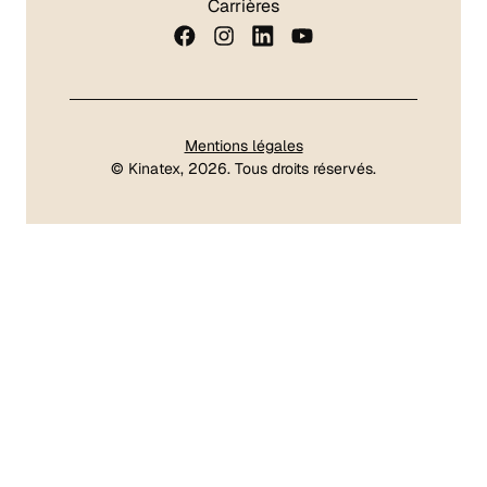
Carrières
Mentions légales
©
Kinatex
, 2026. Tous droits réservés.