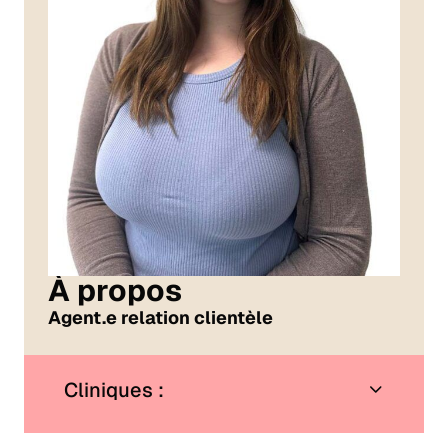
À propos
Agent.e relation clientèle
Cliniques :