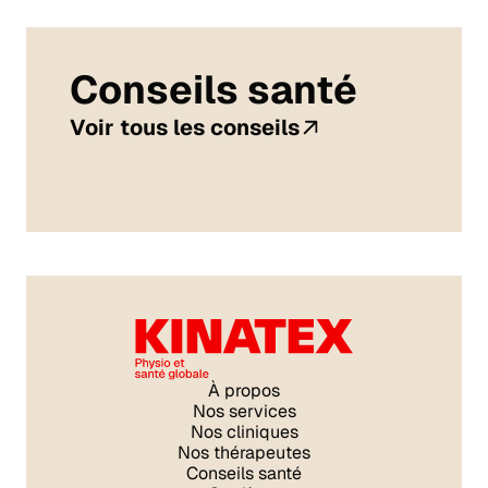
Conseils santé
Voir tous les conseils
À propos
Nos services
Nos cliniques
Nos thérapeutes
Conseils santé