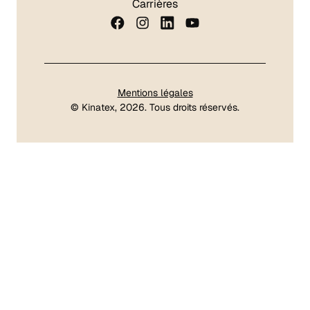
Carrières
Mentions légales
©
Kinatex
, 2026. Tous droits réservés.