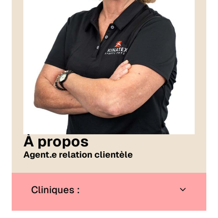
À propos
Agent.e relation clientèle
Cliniques :