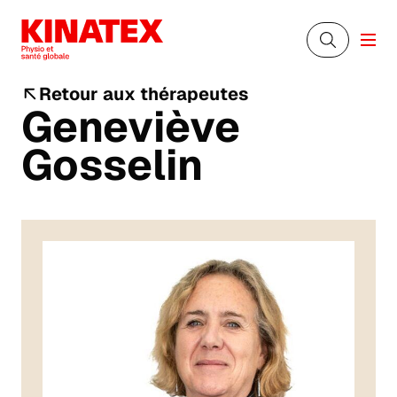
Retour aux thérapeutes
Geneviève
Gosselin