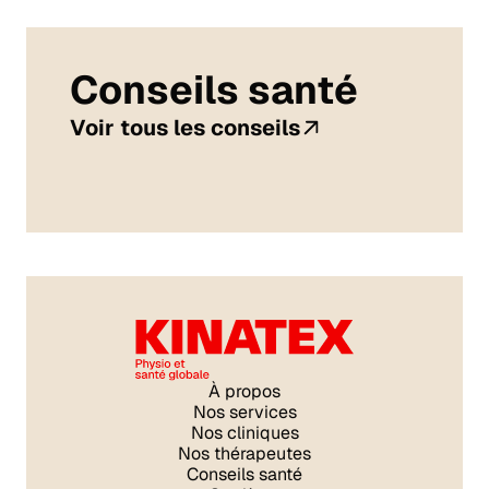
Conseils santé
Voir tous les conseils
À propos
Nos services
Nos cliniques
Nos thérapeutes
Conseils santé