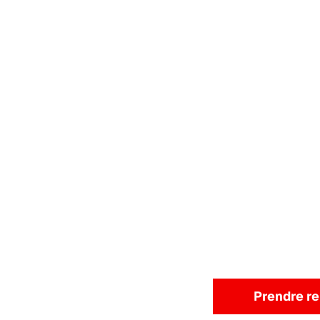
Prendre r