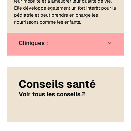
leur mobilité et à améliorer leur qualité de vie.
Elle développe également un fort intérêt pour la
pédiatrie et peut prendre en charge les
nourrissons comme les enfants.
Cliniques :
Conseils santé
Voir tous les conseils