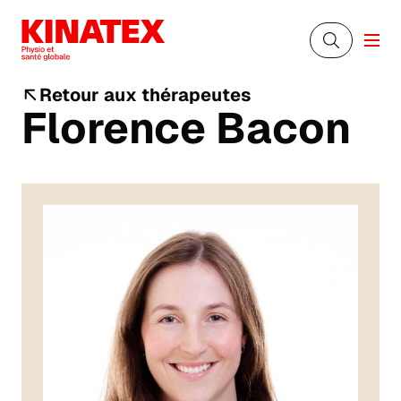
Retour aux thérapeutes
Florence Bacon