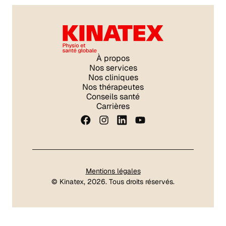
À propos
Nos services
Nos cliniques
Nos thérapeutes
Conseils santé
Carrières
Mentions légales
©
Kinatex
, 2026. Tous droits réservés.