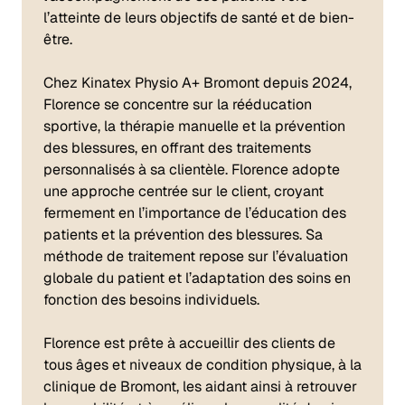
l’atteinte de leurs objectifs de santé et de bien-
être.
Chez Kinatex Physio A+ Bromont depuis 2024,
Florence se concentre sur la rééducation
sportive, la thérapie manuelle et la prévention
des blessures, en offrant des traitements
personnalisés à sa clientèle. Florence adopte
une approche centrée sur le client, croyant
fermement en l’importance de l’éducation des
patients et la prévention des blessures. Sa
méthode de traitement repose sur l’évaluation
globale du patient et l’adaptation des soins en
fonction des besoins individuels.
Florence est prête à accueillir des clients de
tous âges et niveaux de condition physique, à la
clinique de Bromont, les aidant ainsi à retrouver