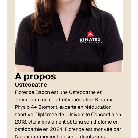
À propos
Ostéopathe
Florence Bacon est une Ostéopathe et
Thérapeute du sport dévouée chez Kinatex
Physio A+ Bromont, experte en rééducation
sportive. Diplômée de l’Université Concordia en
2018, elle a également obtenu son diplôme en
ostéopathie en 2024. Florence est motivée par
l’accompagnement de ses patients vers