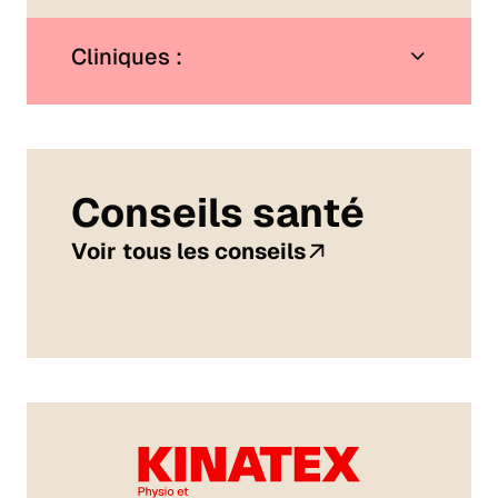
Cliniques :
Conseils santé
Voir tous les conseils