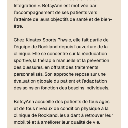
Integration ». BetsyAnn est motivée par
l’accompagnement de ses patients vers
l’atteinte de leurs objectifs de santé et de bien-
être.
Chez Kinatex Sports Physio, elle fait partie de
l’équipe de Rockland depuis l’ouverture de la
clinique. Elle se concentre sur la rééducation
sportive, la thérapie manuelle et la prévention
des blessures, en offrant des traitements
personnalisés. Son approche repose sur une
évaluation globale du patient et l’adaptation
des soins en fonction des besoins individuels.
BetsyAnn accueille des patients de tous âges
et de tous niveaux de condition physique à la
clinique de Rockland, les aidant à retrouver leur
mobilité et à améliorer leur qualité de vie.