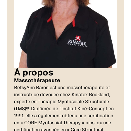
À propos
Massothérapeute
BetsyAnn Baron est une massothérapeute et
instructrice dévouée chez Kinatex Rockland,
experte en Thérapie Myofasciale Structurale
(TMS)®. Diplômée de l’Institut Kiné-Concept en
1991, elle a également obtenu une certification
en « CORE Myofascial Therapy » ainsi qu’une
certification avancée en « Core Structural