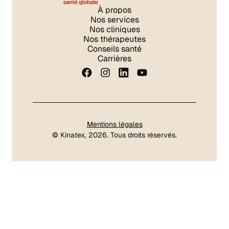
À propos
Nos services
Nos cliniques
Nos thérapeutes
Conseils santé
Carrières
Mentions légales
©
Kinatex
, 2026. Tous droits réservés.