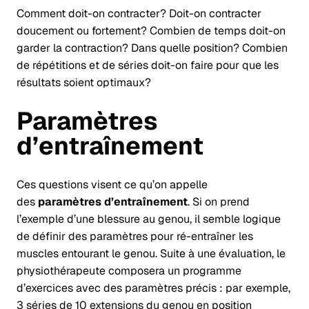
Comment doit-on contracter? Doit-on contracter
doucement ou fortement? Combien de temps doit-on
garder la contraction? Dans quelle position? Combien
de répétitions et de séries doit-on faire pour que les
résultats soient optimaux?
Paramètres
d’entraînement
Ces questions visent ce qu’on appelle
des
paramètres d’entraînement
. Si on prend
l’exemple d’une blessure au genou, il semble logique
de définir des paramètres pour ré-entraîner les
muscles entourant le genou. Suite à une évaluation, le
physiothérapeute composera un programme
d’exercices avec des paramètres précis : par exemple,
3 séries de 10 extensions du genou en position