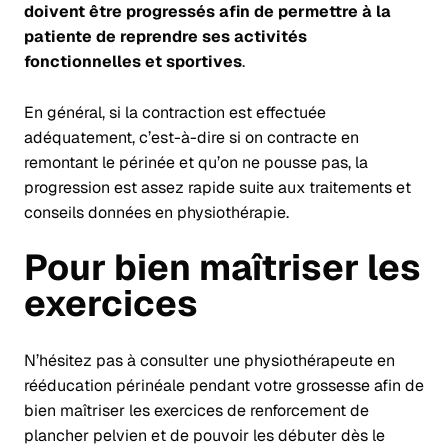
doivent être progressés afin de permettre à la
patiente de reprendre ses activités
fonctionnelles et sportives
.
En général, si la contraction est effectuée
adéquatement, c’est-à-dire si on contracte en
remontant le périnée et qu’on ne pousse pas, la
progression est assez rapide suite aux traitements et
conseils données en physiothérapie.
Pour bien maîtriser les
exercices
N’hésitez pas à consulter une physiothérapeute en
rééducation périnéale pendant votre grossesse afin de
bien maîtriser les exercices de renforcement de
plancher pelvien et de pouvoir les débuter dès le