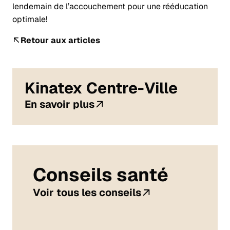
lendemain de l’accouchement pour une rééducation
optimale!
Retour aux articles
Kinatex Centre-Ville
En savoir plus
Conseils santé
Voir tous les conseils