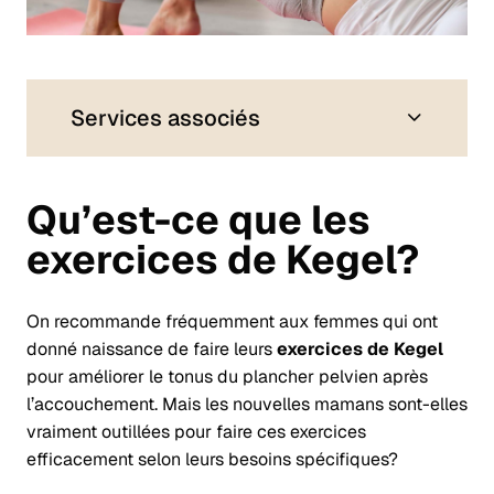
Services associés
Qu’est-ce que les
exercices de Kegel?
On recommande fréquemment aux femmes qui ont
donné naissance de faire leurs
exercices de Kegel
pour améliorer le tonus du plancher pelvien après
l’accouchement. Mais les nouvelles mamans sont-elles
vraiment outillées pour faire ces exercices
efficacement selon leurs besoins spécifiques?