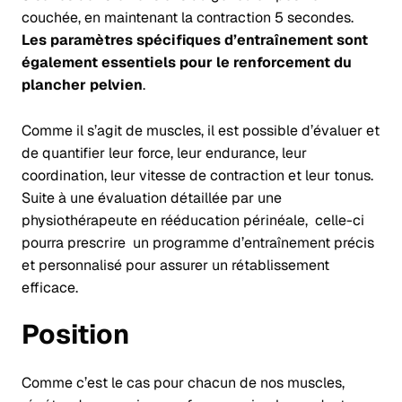
couchée, en maintenant la contraction 5 secondes.
Les paramètres spécifiques d’entraînement sont
également essentiels pour le renforcement du
plancher pelvien
.
Comme il s’agit de muscles, il est possible d’évaluer et
de quantifier leur force, leur endurance, leur
coordination, leur vitesse de contraction et leur tonus.
Suite à une évaluation détaillée par une
physiothérapeute en rééducation périnéale, celle-ci
pourra prescrire un programme d’entraînement précis
et personnalisé pour assurer un rétablissement
efficace.
Position
Comme c’est le cas pour chacun de nos muscles,