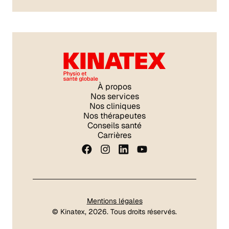
À propos
Nos services
Nos cliniques
Nos thérapeutes
Conseils santé
Carrières
Mentions légales
©
Kinatex
, 2026. Tous droits réservés.