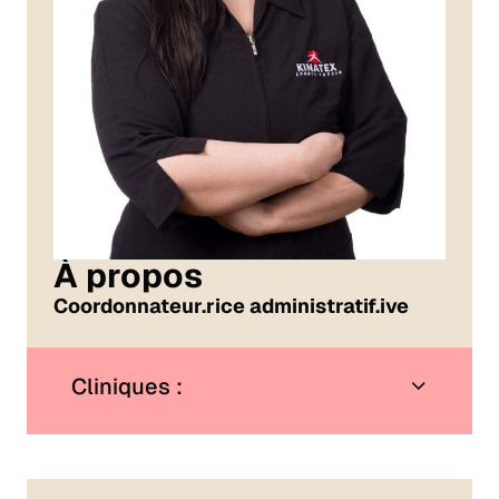
À propos
Coordonnateur.rice administratif.ive
Cliniques :