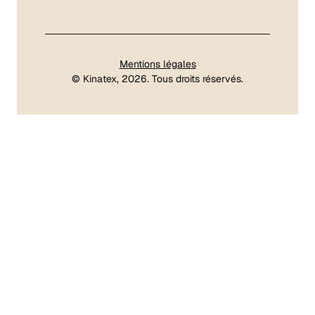
Mentions légales
©
Kinatex
, 2026. Tous droits réservés.