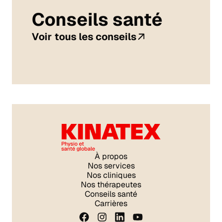
Conseils santé
Voir tous les conseils
À propos
Nos services
Nos cliniques
Nos thérapeutes
Conseils santé
Carrières