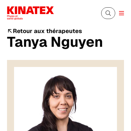
Retour aux thérapeutes
Tanya Nguyen