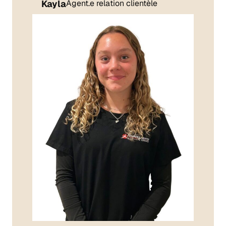
Kayla
Agent.e relation clientèle