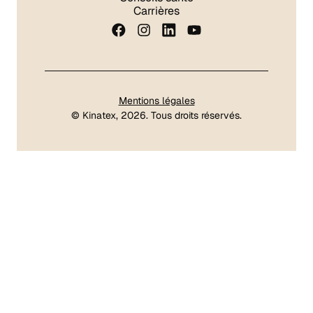
Carrières
Mentions légales
©
Kinatex
, 2026. Tous droits réservés.