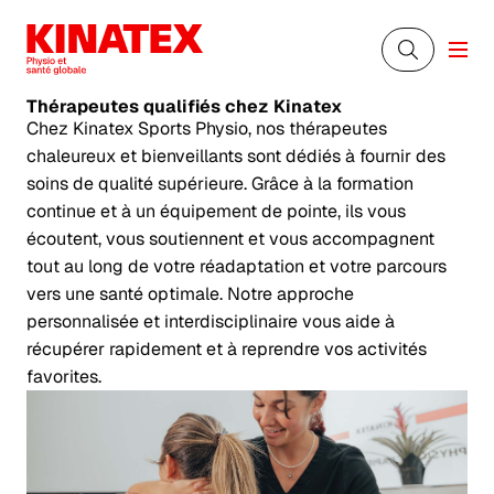
Thérapeutes qualifiés
chez Kinatex
Chez Kinatex Sports Physio, nos thérapeutes
chaleureux et bienveillants sont dédiés à fournir des
soins de qualité supérieure. Grâce à la formation
continue et à un équipement de pointe, ils vous
écoutent, vous soutiennent et vous accompagnent
tout au long de votre réadaptation et votre parcours
vers une santé optimale. Notre approche
personnalisée et interdisciplinaire vous aide à
récupérer rapidement et à reprendre vos activités
favorites.