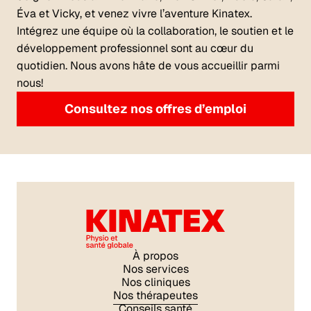
Éva et Vicky, et venez vivre l’aventure Kinatex.
Intégrez une équipe où la collaboration, le soutien et le
développement professionnel sont au cœur du
quotidien. Nous avons hâte de vous accueillir parmi
nous!
Consultez nos offres d’emploi
À propos
Nos services
Nos cliniques
Nos thérapeutes
Conseils santé