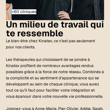
+60 cliniques
Un milieu de travail qui
te ressemble
Le bien-être chez Kinatex, ce n’est pas seulement
pour nos clients.
Les thérapeutes qui choisissent de se joindre à
Kinatex profitent de nombreux avantages rendus
possibles grâce à la force de notre réseau. Combinés à
la complicité et au sentiment d’appartenance qui se
développent au sein de chaque clinique, vous aurez
tout ce qu’il faut pour faciliter votre intégration et
vous épanouir dans votre nouvelle vie professionnelle.
Joignez-vous à Anne-Marie, Pier-Olivier, Adèle, Sarah,